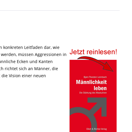
n konkreten Leitfaden dar, wie
u werden, müssen Aggressionen in
männliche Ecken und Kanten
h richtet sich an Männer, die
 die Vision einer neuen