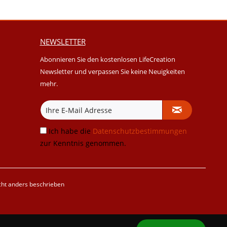
NEWSLETTER
Abonnieren Sie den kostenlosen LifeCreation
Newsletter und verpassen Sie keine Neuigkeiten
mehr.
Ich habe die
Datenschutzbestimmungen
zur Kenntnis genommen.
ht anders beschrieben