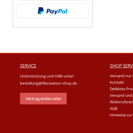
SERVICE
SHOP SERV
Versand nur 
Unterstützung und Hilfe unter:
Kontakt
bestellung@lifecreation-shop.de
Defektes Pro
Versand und
Vertrag widerrufen
Widerrufsrec
AGB
Hinweise zur