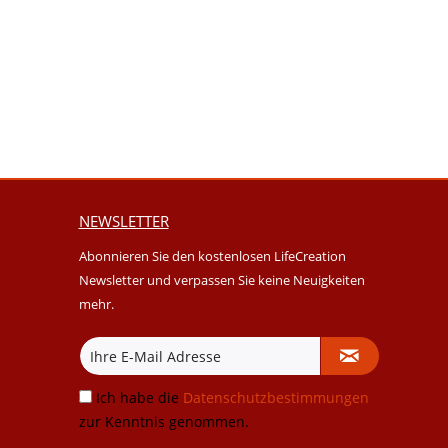
NEWSLETTER
Abonnieren Sie den kostenlosen LifeCreation
Newsletter und verpassen Sie keine Neuigkeiten
mehr.
Ich habe die
Datenschutzbestimmungen
zur Kenntnis genommen.