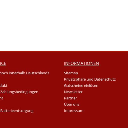
ICE
INFORMATIONEN
noch innerhalb Deutschlands
Sitemap
Privatsphäre und Datenschutz
dukt
Gutscheine einlösen
 Zahlungsbedingungen
Newsletter
ht
Partner
Über uns
 Batterieentsorgung
Impressum