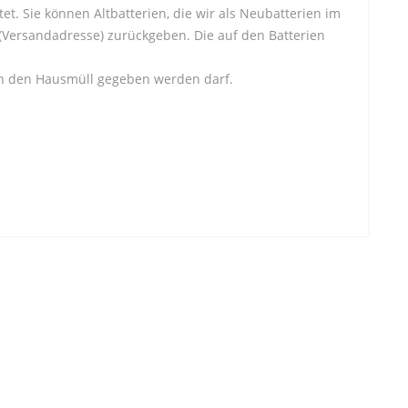
et. Sie können Altbatterien, die wir als Neubatterien im
(Versandadresse) zurückgeben. Die auf den Batterien
 in den Hausmüll gegeben werden darf.