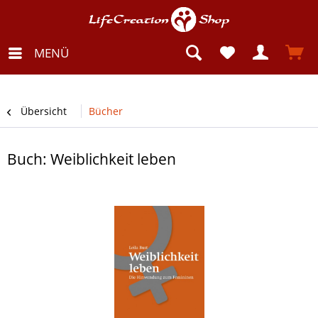
MENÜ
Übersicht
Bücher
Buch: Weiblichkeit leben